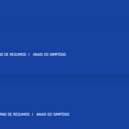
NO DE RESUMOS
| ANAIS DO SIMPÓSIO
NO DE RESUMOS
|
ANAIS DO SIMPÓSIO