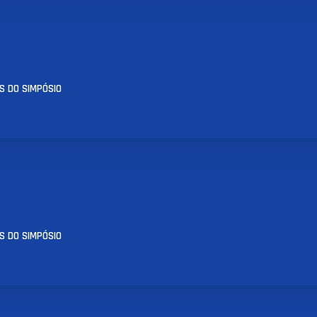
S DO SIMPÓSIO
S DO SIMPÓSIO