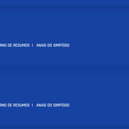
RNO DE RESUMOS
|
ANAIS DO SIMPÓSIO
RNO DE RESUMOS
|
ANAIS DO SIMPÓSIO