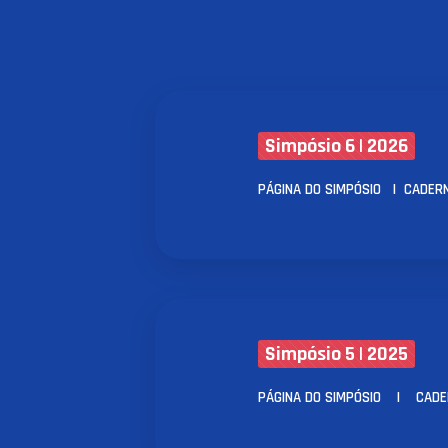
Simpósio 6 | 2026
PÁGINA DO SIMPÓSIO
|
CADER
Simpósio 5 | 2025
PÁGINA DO SIMPÓSIO
|
CADER