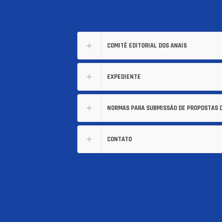
COMITÊ EDITORIAL DOS ANAIS
EXPEDIENTE
NORMAS PARA SUBMISSÃO DE PROPOSTAS 
CONTATO