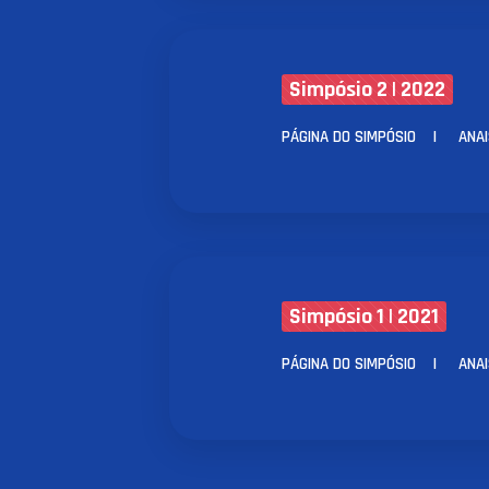
Simpósio 2 | 2022
PÁGINA DO SIMPÓSIO
|
ANAI
Simpósio 1 | 2021
PÁGINA DO SIMPÓSIO
|
ANAI